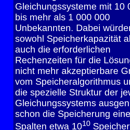
Gleichungssysteme mit 10 
bis mehr als 1 000 000
Unbekannten. Dabei würde
sowohl Speicherkapazität a
auch die erforderlichen
Rechenzeiten für die Lösun
nicht mehr akzeptierbare G
vom Speicheralgorithmus u
die spezielle Struktur der j
Gleichungssystems ausgen
schon die Speicherung eine
10
Spalten etwa 10
Speicherp