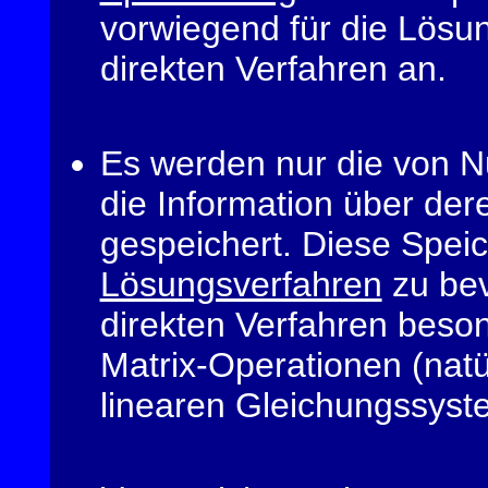
vorwiegend für die Lösu
direkten Verfahren an.
Es werden nur die von N
die Information über dere
gespeichert. Diese Speic
Lösungsverfahren
zu bev
direkten Verfahren besond
Matrix-Operationen (natü
linearen Gleichungssyste