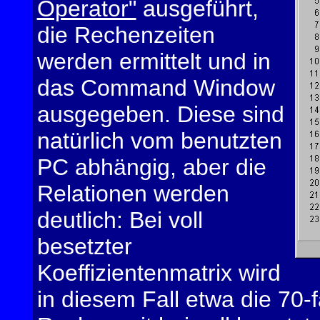
Operator"
ausgeführt,
die Rechenzeiten
werden ermittelt und in
das Command Window
ausgegeben. Diese sind
natürlich vom benutzten
PC abhängig, aber die
Relationen werden
deutlich: Bei voll
besetzter
Koeffizientenmatrix wird
in diesem Fall etwa die 70-f