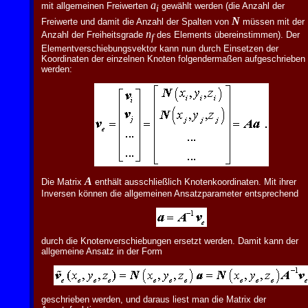
a
mit allgemeinen Freiwerten
gewählt werden (die Anzahl der
i
N
Freiwerte und damit die Anzahl der Spalten von
müssen mit der
n
Anzahl der Freiheitsgrade
des Elements übereinstimmen). Der
f
Elementverschiebungsvektor kann nun durch Einsetzen der
Koordinaten der einzelnen Knoten folgendermaßen aufgeschrieben
werden:
A
Die Matrix
enthält ausschließlich Knotenkoordinaten. Mit ihrer
Inversen können die allgemeinen Ansatzparameter entsprechend
durch die Knotenverschiebungen ersetzt werden. Damit kann der
allgemeine Ansatz in der Form
geschrieben werden, und daraus liest man die Matrix der