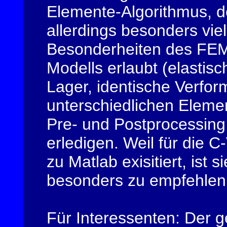
Elemente-Algorithmus, d
allerdings besonders vie
Besonderheiten des FE
Modells erlaubt (elastisc
Lager, identische Verfo
unterschiedlichen Elemen
Pre- und Postprocessing
erledigen. Weil für die C
zu Matlab exisitiert, ist 
besonders zu empfehlen
Für Interessenten: Der