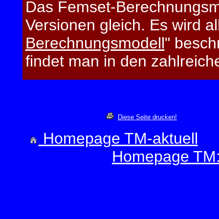
Das Femset-Berechnungsmod
Versionen gleich. Es wird al
Berechnungsmodell
" besch
findet man in den zahlreic
Diese Seite drucken!
Homepage TM-aktuell
Homepage TM:E