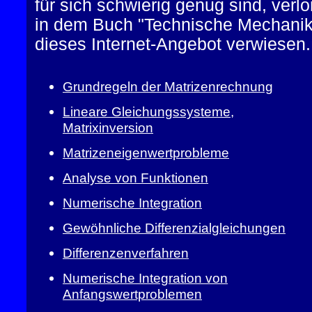
für sich schwierig genug sind, ver
in dem Buch "Technische Mechanik"
dieses Internet-Angebot verwiesen.
Grundregeln der Matrizenrechnung
Lineare Gleichungssysteme,
Matrixinversion
Matrizeneigenwertprobleme
Analyse von Funktionen
Numerische Integration
Gewöhnliche Differenzialgleichungen
Differenzenverfahren
Numerische Integration von
Anfangswertproblemen