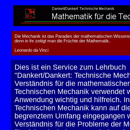
Die Mechanik ist das Paradies der mathematischen Wissens
denn in ihr zeitigt man die Früchte der Mathematik.
Leonardo da Vinci
Dies ist ein Service zum Lehrbuch
"Dankert/Dankert: Technische Mech
Verständnis für die mathematischen
Technischen Mechanik verwendet wer
Anwendung wichtig und hilfreich. I
Technischen Mechanik kann auf di
begrenztem Umfang eingegangen wer
Verständnis für die Probleme der M